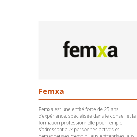
Femxa
Femxa est une entité forte de 25 ans
d’expérience, spécialisée dans le conseil et la
formation professionnelle pour l’emploi,
s’adressant aux personnes actives et
demandeuses d’emploi, aux entreprises, aux