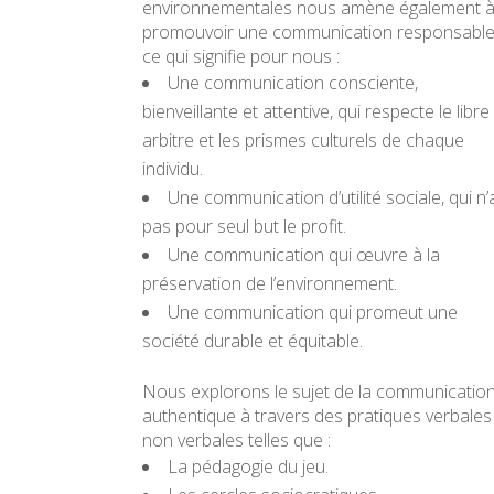
environnementales nous amène également 
promouvoir une communication responsable
ce qui signifie pour nous :
Une communication consciente,
bienveillante et attentive, qui respecte le libre
arbitre et les prismes culturels de chaque
individu.
Une communication d’utilité sociale, qui n’
pas pour seul but le profit.
Une communication qui œuvre à la
préservation de l’environnement.
Une communication qui promeut une
société durable et équitable.
Nous explorons le sujet de la communicatio
authentique à travers des pratiques verbales
non verbales telles que :
La pédagogie du jeu.