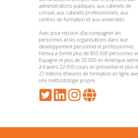
administrations publiques, aux cabinets de
conseil, aux cabinets professionnels, aux
centres de formation et aux universités.
Avec pour mission d’accompagner les
personnes et les organisations dans leur
développement personnel et professionnel,
Femxa a formé plus de 850 000 personnes e
Espagne et plus de 20 000 en Amérique latine
à travers 22 000 cours en présentiel et plus 
27 millions d’heures de formation en ligne av
une méthodologie propre.