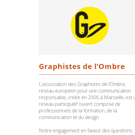
Graphistes de l’Ombre
L’association des Graphistes de l’Ombre,
réseau européen pour une communication
responsable, créée en 2006 à Marseille, est 
réseau participatif ouvert composé de
professionnels de la formation, de la
communication et du design.
Notre engagement en faveur des questions