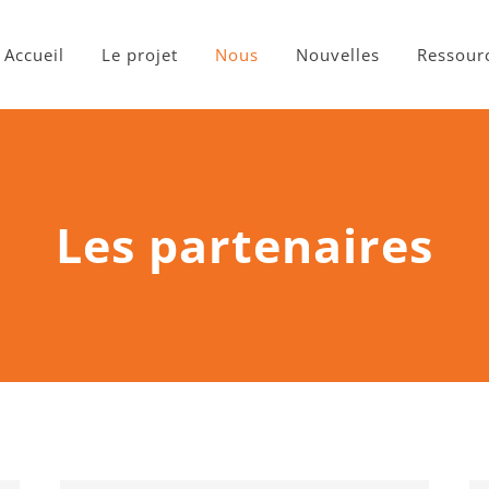
Accueil
Le projet
Nous
Nouvelles
Ressour
Les partenaires