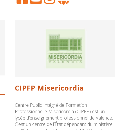
CIPFP Misericordia
Centre Public Intégré de Formation
Professionnelle Misericordia (CIPFP) est un
lycée d’enseignement professionnel de Valence.
C’est un centre de l’État dépendant du ministère