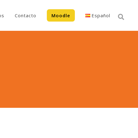
os
Contacto
Moodle
Español