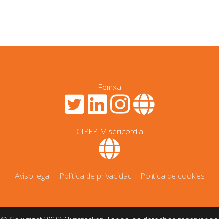
Femxa
CIPFP Misericordia
Aviso legal
|
Política de privacidad
|
Política de cookies