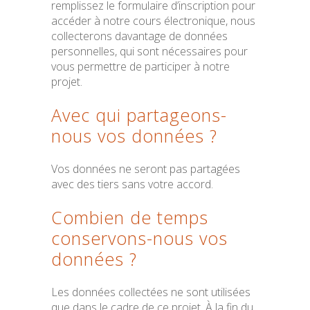
remplissez le formulaire d’inscription pour
accéder à notre cours électronique, nous
collecterons davantage de données
personnelles, qui sont nécessaires pour
vous permettre de participer à notre
projet.
Avec qui partageons-
nous vos données ?
Vos données ne seront pas partagées
avec des tiers sans votre accord.
Combien de temps
conservons-nous vos
données ?
Les données collectées ne sont utilisées
que dans le cadre de ce projet. À la fin du