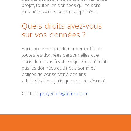
projet, toutes les données qui ne sont
plus nécessaires seront supprimées.
Quels droits avez-vous
sur vos données ?
Vous pouvez nous demander d’effacer
toutes les données personnelles que
nous détenons à votre sujet. Cela n’inclut
pas les données que nous sommes
obligés de conserver à des fins
administratives, juridiques ou de sécurité.
Contact:
proyectos
@femxa.com