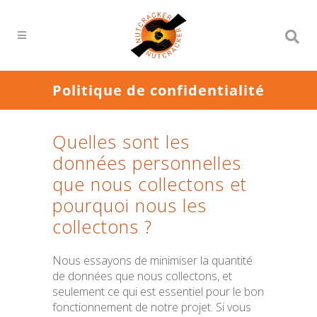
Politique de confidentialité
Quelles sont les
données personnelles
que nous collectons et
pourquoi nous les
collectons ?
Nous essayons de minimiser la quantité
de données que nous collectons, et
seulement ce qui est essentiel pour le bon
fonctionnement de notre projet. Si vous